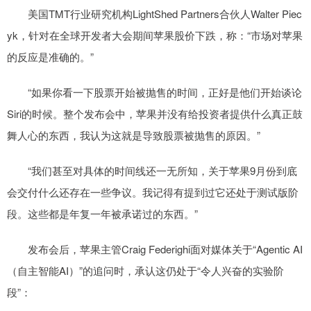
美国TMT行业研究机构LightShed Partners合伙人Walter Piec
yk，针对在全球开发者大会期间苹果股价下跌，称：“市场对苹果
的反应是准确的。”
“如果你看一下股票开始被抛售的时间，正好是他们开始谈论
Siri的时候。整个发布会中，苹果并没有给投资者提供什么真正鼓
舞人心的东西，我认为这就是导致股票被抛售的原因。”
“我们甚至对具体的时间线还一无所知，关于苹果9月份到底
会交付什么还存在一些争议。我记得有提到过它还处于测试版阶
段。这些都是年复一年被承诺过的东西。”
发布会后，苹果主管Craig Federighi面对媒体关于“Agentic AI
（自主智能AI）”的追问时，承认这仍处于“令人兴奋的实验阶
段”：