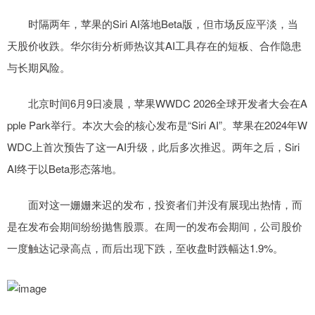
时隔两年，苹果的Siri AI落地Beta版，但市场反应平淡，当
天股价收跌。华尔街分析师热议其AI工具存在的短板、合作隐患
与长期风险。
北京时间6月9日凌晨，苹果WWDC 2026全球开发者大会在A
pple Park举行。本次大会的核心发布是“Siri AI”。苹果在2024年W
WDC上首次预告了这一AI升级，此后多次推迟。两年之后，Siri
AI终于以Beta形态落地。
面对这一姗姗来迟的发布，投资者们并没有展现出热情，而
是在发布会期间纷纷抛售股票。在周一的发布会期间，公司股价
一度触达记录高点，而后出现下跌，至收盘时跌幅达1.9%。