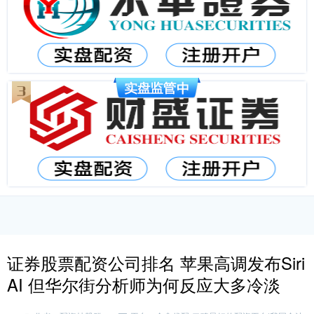
证券股票配资公司排名 苹果高调发布Siri
AI 但华尔街分析师为何反应大多冷淡