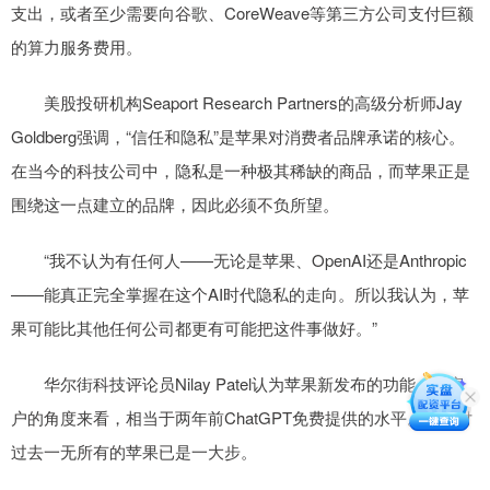
支出，或者至少需要向谷歌、CoreWeave等第三方公司支付巨额
的算力服务费用。
美股投研机构Seaport Research Partners的高级分析师Jay
Goldberg强调，“信任和隐私”是苹果对消费者品牌承诺的核心。
在当今的科技公司中，隐私是一种极其稀缺的商品，而苹果正是
围绕这一点建立的品牌，因此必须不负所望。
“我不认为有任何人——无论是苹果、OpenAI还是Anthropic
——能真正完全掌握在这个AI时代隐私的走向。所以我认为，苹
果可能比其他任何公司都更有可能把这件事做好。”
华尔街科技评论员Nilay Patel认为苹果新发布的功能，从客
户的角度来看，相当于两年前ChatGPT免费提供的水平。但这对
过去一无所有的苹果已是一大步。