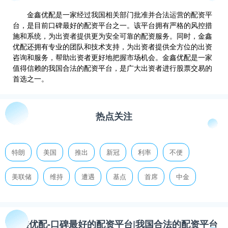
金鑫优配是一家经过我国相关部门批准并合法运营的配资平
台，是目前口碑最好的配资平台之一。该平台拥有严格的风控措
施和系统，为出资者提供更为安全可靠的配资服务。同时，金鑫
优配还拥有专业的团队和技术支持，为出资者提供全方位的出资
咨询和服务，帮助出资者更好地把握市场机会。金鑫优配是一家
值得信赖的我国合法的配资平台，是广大出资者进行股票交易的
首选之一。
热点关注
特朗
美国
推出
新冠
利率
不便
美联储
维持
遭遇
基点
首席
中金
金鑫优配-口碑最好的配资平台|我国合法的配资平台