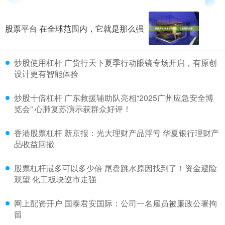
股票平台 在全球范围内，它就是那么强
​炒股使用杠杆 广货行天下夏季行动眼镜专场开启，有原创
设计更有智能体验
​炒股十倍杠杆 广东救援辅助队亮相“2025广州应急安全博
览会” 心肺复苏演示获群众好评！
​香港股票杠杆 新京报：光大理财产品浮亏 华夏银行理财产
品收益回撤
​股票杠杆最多可以多少倍 尾盘跳水原因找到了！资金避险
观望 化工板块逆市走强
​网上配资开户 国泰君安国际：公司一名雇员被廉政公署拘
留