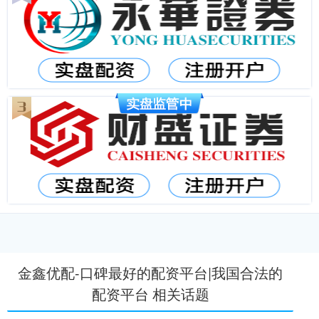
金鑫优配-口碑最好的配资平台|我国合法的
配资平台 相关话题