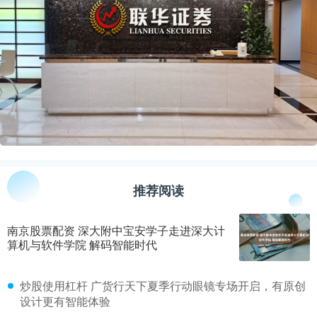
推荐阅读
南京股票配资 深大附中宝安学子走进深大计
算机与软件学院 解码智能时代
​炒股使用杠杆 广货行天下夏季行动眼镜专场开启，有原创
设计更有智能体验