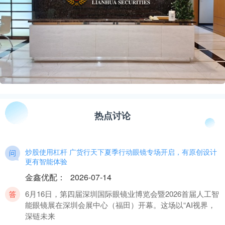
热点讨论
炒股使用杠杆 广货行天下夏季行动眼镜专场开启，有原创设计
更有智能体验
金鑫优配
：
2026-07-14
6月16日，第四届深圳国际眼镜业博览会暨2026首届人工智
能眼镜展在深圳会展中心（福田）开幕。这场以“AI视界，
深链未来