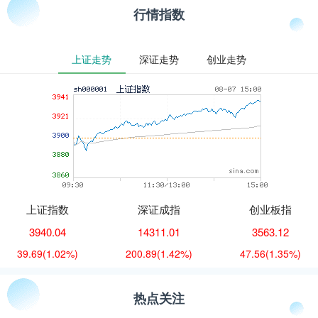
行情指数
上证走势
深证走势
创业走势
上证指数
深证成指
创业板指
3940.04
14311.01
3563.12
39.69
(1.02%)
200.89
(1.42%)
47.56
(1.35%)
热点关注