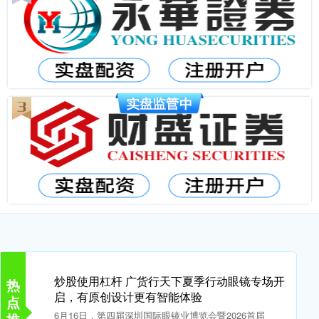
炒股使用杠杆 广货行天下夏季行动眼镜专场开
热
启，有原创设计更有智能体验
点
6月16日，第四届深圳国际眼镜业博览会暨2026首届