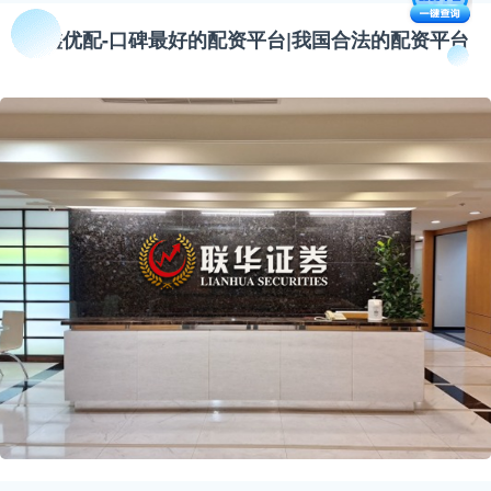
金鑫优配-口碑最好的配资平台|我国合法的配资平台