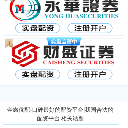
金鑫优配-口碑最好的配资平台|我国合法的
配资平台 相关话题