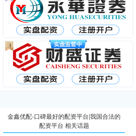
金鑫优配-口碑最好的配资平台|我国合法的
配资平台 相关话题