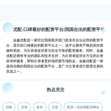
金鑫优配-口碑最好的配资平台|我国合法的配资平台
金鑫优配是一家经过我国相关部门批准并合法运营的配资平
台，是目前口碑最好的配资平台之一。该平台拥有严格的风控措
施和系统，为出资者提供更为安全可靠的配资服务。同时，金鑫
优配还拥有专业的团队和技术支持，为出资者提供全方位的出资
咨询和服务，帮助出资者更好地把握市场机会。金鑫优配是一家
值得信赖的我国合法的配资平台，是广大出资者进行股票交易的
首选之一。
热点关注
回顾
近期
参加
五届
配资一流炒股配资网站