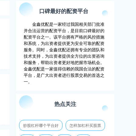
口碑最好的配资平台
金鑫优配是一家经过我国相关部门批准
并合法运营的配资平台，是目前口碑最好的
配资平台之一。该平台拥有严格的风控措施
和系统，为出资者提供更为安全可靠的配资
服务。同时，金鑫优配还拥有专业的团队和
技术支持，为出资者提供全方位的出资咨询
和服务，帮助出资者更好地把握市场机会。
金鑫优配是一家值得信赖的我国合法的配资
平台，是广大出资者进行股票交易的首选之
一。
热点关注
炒股杠杆哪个平台好
怎样加杠杆买股票