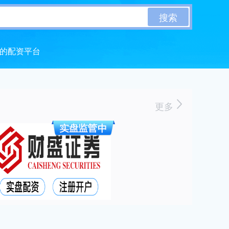
搜索
的配资平台
更多