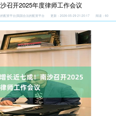
沙召开2025年度律师工作会议
好的配资平台|我国合法的配资平台
更新：2026-05-29 21:20:17
阅读：60