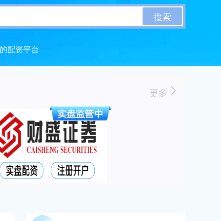
搜索
的配资平台
更多