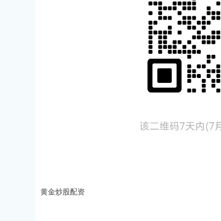
黄金炒股配资